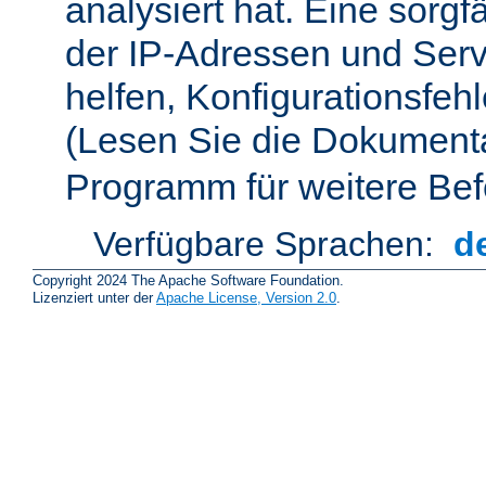
analysiert hat. Eine sorgf
der IP-Adressen und Ser
helfen, Konfigurationsfeh
(Lesen Sie die Dokument
Programm für weitere Bef
Verfügbare Sprachen:
d
Copyright 2024 The Apache Software Foundation.
Lizenziert unter der
Apache License, Version 2.0
.