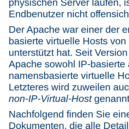
physischen Server laufen, is
Endbenutzer nicht offensicht
Der Apache war einer der er
basierte virtuelle Hosts von
unterstützt hat. Seit Version
Apache sowohl IP-basierte 
namensbasierte virtuelle Ho
Letzteres wird zuweilen au
non-IP-Virtual-Host
genannt
Nachfolgend finden Sie eine
Dokumenten, die alle Detail