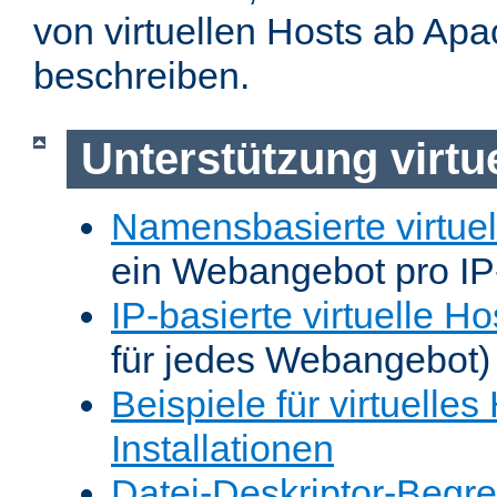
von virtuellen Hosts ab Apa
beschreiben.
Unterstützung virtu
Namensbasierte virtuel
ein Webangebot pro IP
IP-basierte virtuelle Ho
für jedes Webangebot)
Beispiele für virtuelles
Installationen
Datei-Deskriptor-Begr