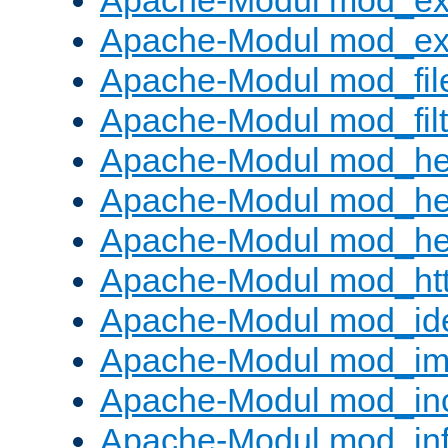
Apache-Modul mod_ex
Apache-Modul mod_ext_
Apache-Modul mod_fil
Apache-Modul mod_filt
Apache-Modul mod_he
Apache-Modul mod_he
Apache-Modul mod_hea
Apache-Modul mod_ht
Apache-Modul mod_id
Apache-Modul mod_i
Apache-Modul mod_in
Apache-Modul mod_in