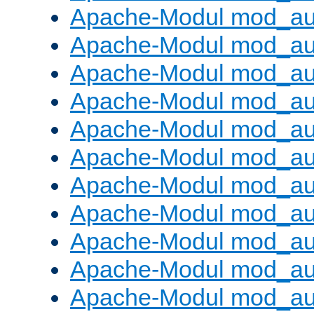
Apache-Modul mod_aut
Apache-Modul mod_au
Apache-Modul mod_au
Apache-Modul mod_au
Apache-Modul mod_au
Apache-Modul mod_au
Apache-Modul mod_a
Apache-Modul mod_aut
Apache-Modul mod_au
Apache-Modul mod_au
Apache-Modul mod_au