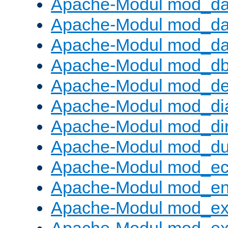
Apache-Modul mod_d
Apache-Modul mod_da
Apache-Modul mod_da
Apache-Modul mod_d
Apache-Modul mod_def
Apache-Modul mod_di
Apache-Modul mod_di
Apache-Modul mod_d
Apache-Modul mod_e
Apache-Modul mod_e
Apache-Modul mod_e