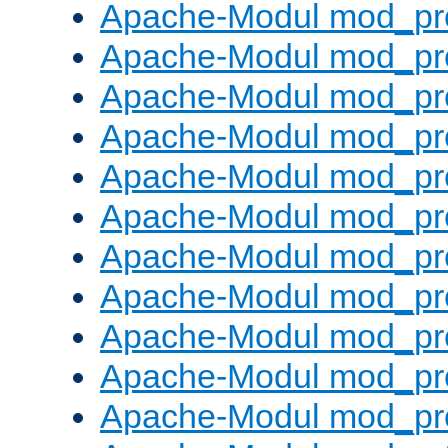
Apache-Modul mod_pr
Apache-Modul mod_pro
Apache-Modul mod_pr
Apache-Modul mod_pr
Apache-Modul mod_pr
Apache-Modul mod_pr
Apache-Modul mod_pr
Apache-Modul mod_pr
Apache-Modul mod_pr
Apache-Modul mod_pr
Apache-Modul mod_pr