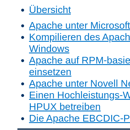
Übersicht
Apache unter Microsof
Kompilieren des Apache
Windows
Apache auf RPM-basie
einsetzen
Apache unter Novell N
Einen Hochleistungs-W
HPUX betreiben
Die Apache EBCDIC-Po