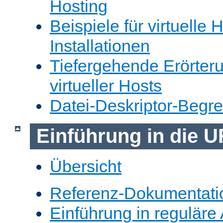
Hosting
Beispiele für virtuelle 
Installationen
Tiefergehende Erörter
virtueller Hosts
Datei-Deskriptor-Begr
Einführung in die 
Übersicht
Referenz-Dokumentati
Einführung in reguläre