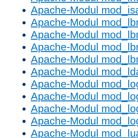
Apache-Modul mod_is
Apache-Modul mod_lb
Apache-Modul mod_lb
Apache-Modul mod_lbm
Apache-Modul mod_lb
Apache-Modul mod_ld
Apache-Modul mod_lo
Apache-Modul mod_lo
Apache-Modul mod_log
Apache-Modul mod_lo
Apache-Modul mod_lu