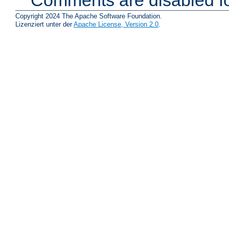
Comments are disabled fo
Copyright 2024 The Apache Software Foundation.
Lizenziert unter der
Apache License, Version 2.0
.