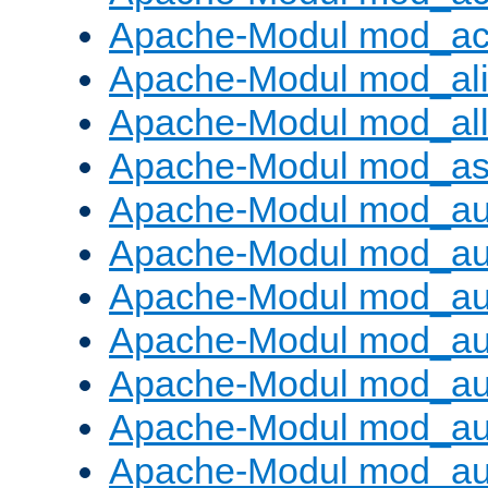
Apache-Modul mod_ac
Apache-Modul mod_al
Apache-Modul mod_al
Apache-Modul mod_as
Apache-Modul mod_au
Apache-Modul mod_au
Apache-Modul mod_au
Apache-Modul mod_au
Apache-Modul mod_au
Apache-Modul mod_au
Apache-Modul mod_a