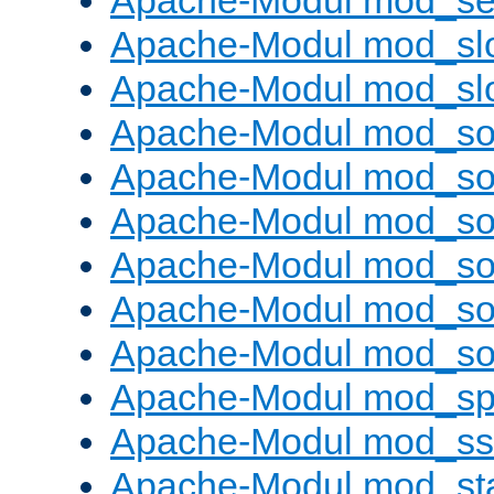
Apache-Modul mod_set
Apache-Modul mod_sl
Apache-Modul mod_s
Apache-Modul mod_s
Apache-Modul mod_s
Apache-Modul mod_s
Apache-Modul mod_s
Apache-Modul mod_so
Apache-Modul mod_s
Apache-Modul mod_sp
Apache-Modul mod_ss
Apache-Modul mod_st