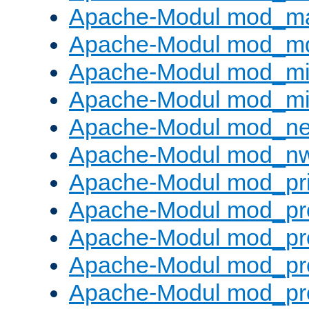
Apache-Modul mod_m
Apache-Modul mod_m
Apache-Modul mod_m
Apache-Modul mod_m
Apache-Modul mod_neg
Apache-Modul mod_nw
Apache-Modul mod_pri
Apache-Modul mod_pr
Apache-Modul mod_pr
Apache-Modul mod_pr
Apache-Modul mod_pr