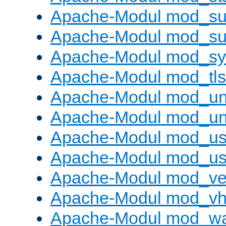
Apache-Modul mod_sub
Apache-Modul mod_s
Apache-Modul mod_s
Apache-Modul mod_tls
Apache-Modul mod_un
Apache-Modul mod_un
Apache-Modul mod_us
Apache-Modul mod_us
Apache-Modul mod_ve
Apache-Modul mod_vho
Apache-Modul mod_w