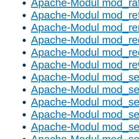
Apache-Modul mod_rat
Apache-Modul mod_ref
Apache-Modul mod_re
Apache-Modul mod_re
Apache-Modul mod_re
Apache-Modul mod_rew
Apache-Modul mod_s
Apache-Modul mod_se
Apache-Modul mod_se
Apache-Modul mod_se
Apache-Modul mod_se