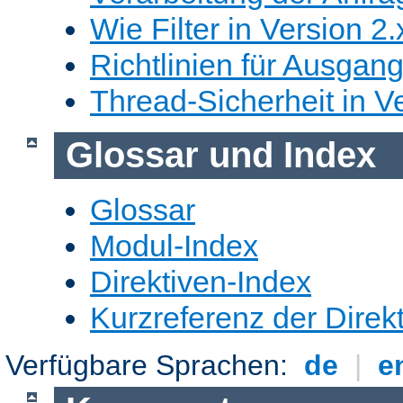
Wie Filter in Version 2.
Richtlinien für Ausgangs
Thread-Sicherheit in Ve
Glossar und Index
Glossar
Modul-Index
Direktiven-Index
Kurzreferenz der Direk
Verfügbare Sprachen:
de
|
e