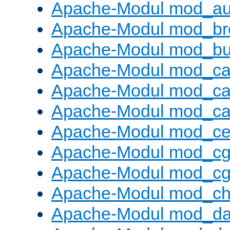
Apache-Modul mod_au
Apache-Modul mod_bro
Apache-Modul mod_buf
Apache-Modul mod_c
Apache-Modul mod_ca
Apache-Modul mod_c
Apache-Modul mod_ce
Apache-Modul mod_cg
Apache-Modul mod_cg
Apache-Modul mod_cha
Apache-Modul mod_da