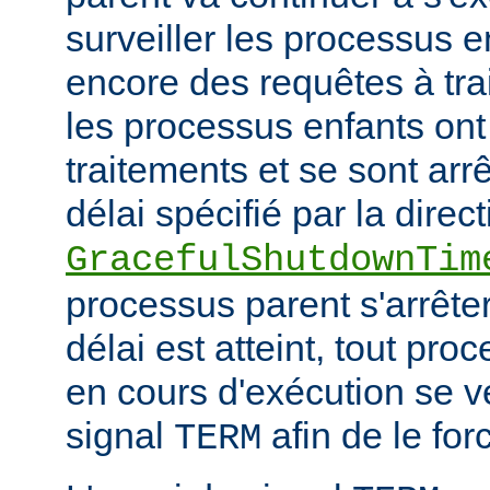
surveiller les processus e
encore des requêtes à tra
les processus enfants ont
traitements et se sont arr
délai spécifié par la direct
GracefulShutdownTim
processus parent s'arrêter
délai est atteint, tout pr
en cours d'exécution se v
signal
afin de le forc
TERM