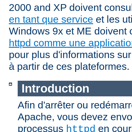
2000 and XP doivent consu
en tant que service
et les ut
Windows 9x et ME doivent 
httpd comme une applicatio
pour plus d'informations sur
à partir de ces plateformes.
Introduction
Afin d'arrêter ou redémar
Apache, vous devez envoy
processus
en cour
httpd