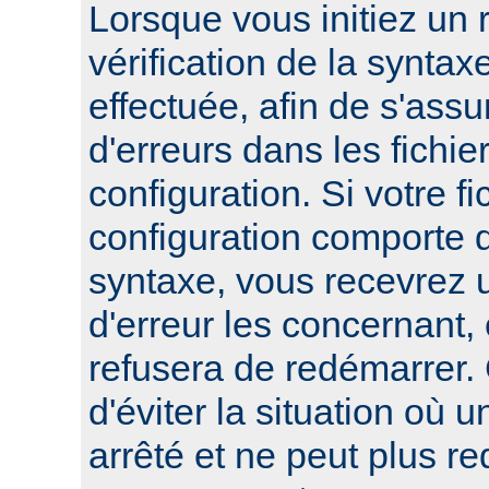
Lorsque vous initiez un
vérification de la syntax
effectuée, afin de s'assur
d'erreurs dans les fichie
configuration. Si votre fi
configuration comporte 
syntaxe, vous recevrez
d'erreur les concernant, 
refusera de redémarrer.
d'éviter la situation où 
arrêté et ne peut plus re