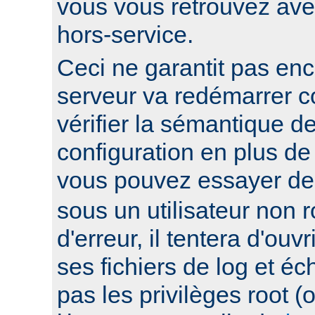
vous vous retrouvez ave
hors-service.
Ceci ne garantit pas enc
serveur va redémarrer c
vérifier la sémantique de
configuration en plus de
vous pouvez essayer d
sous un utilisateur non ro
d'erreur, il tentera d'ouv
ses fichiers de log et éc
pas les privilèges root 