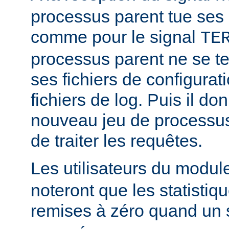
processus parent tue ses
comme pour le signal
TE
processus parent ne se ter
ses fichiers de configurat
fichiers de log. Puis il d
nouveau jeu de processus
de traiter les requêtes.
Les utilisateurs du modu
noteront que les statistiq
remises à zéro quand un 