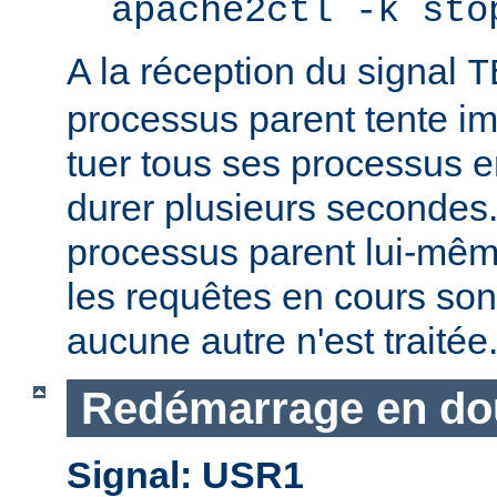
apache2ctl -k sto
A la réception du signal
T
processus parent tente 
tuer tous ses processus e
durer plusieurs secondes.
processus parent lui-mêm
les requêtes en cours son
aucune autre n'est traitée
Redémarrage en do
Signal: USR1