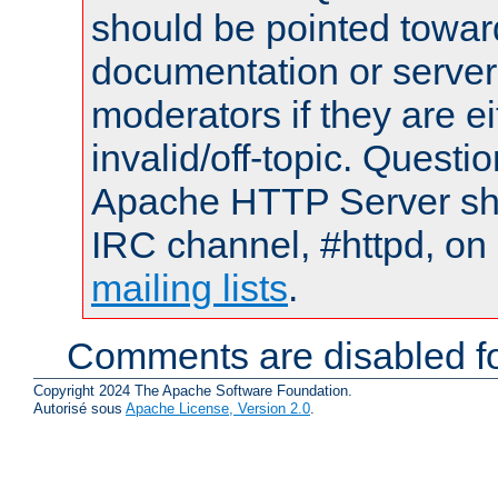
should be pointed towar
documentation or serve
moderators if they are 
invalid/off-topic. Quest
Apache HTTP Server shou
IRC channel, #httpd, on 
mailing lists
.
Comments are disabled fo
Copyright 2024 The Apache Software Foundation.
Autorisé sous
Apache License, Version 2.0
.