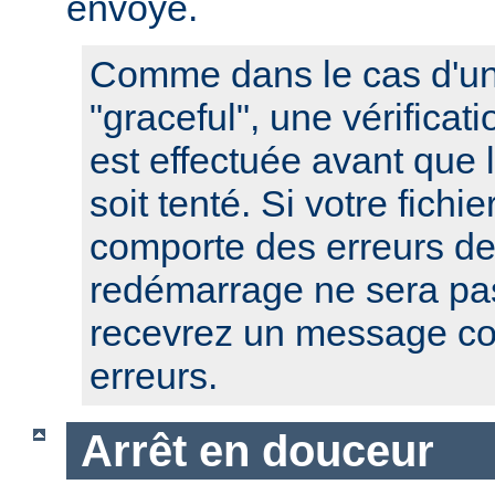
envoyé.
Comme dans le cas d'u
"graceful", une vérificat
est effectuée avant que
soit tenté. Si votre fichi
comporte des erreurs de
redémarrage ne sera pas
recevrez un message co
erreurs.
Arrêt en douceur