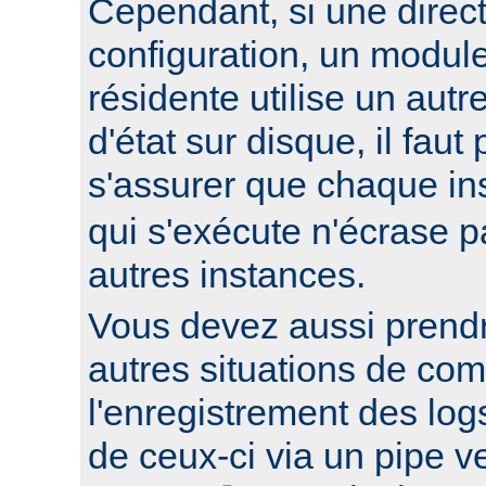
Cependant, si une direc
configuration, un modul
résidente utilise un autr
d'état sur disque, il faut
s'assurer que chaque i
qui s'exécute n'écrase pa
autres instances.
Vous devez aussi prend
autres situations de co
l'enregistrement des log
de ceux-ci via un pipe 