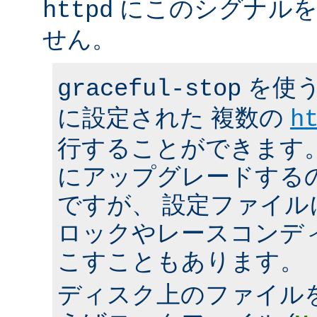
にこのシグナルを
httpd
せん。
を使う
graceful-stop
に設定された 複数の
h
行することができます。 h
にアップグレードする
ですが、 設定ファイ
ロックやレースコンデ
こすこともあります。
ディスク上のファイル