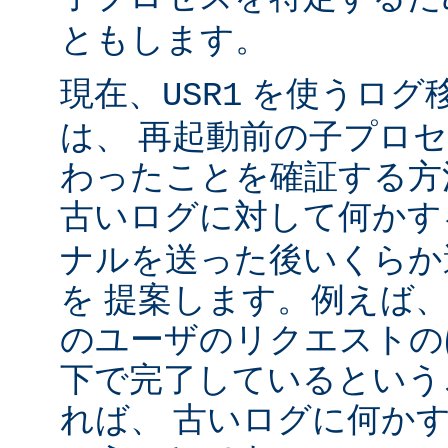
ともします。
現在、
を使うログ
USR1
は、 再起動前の子プロ
わったことを確証する方
古いログに対して何かす
ナルを送った後いくらか
を 提案します。例えば
のユーザのリクエストのほ
下で完了しているという
れば、 古いログに何かす