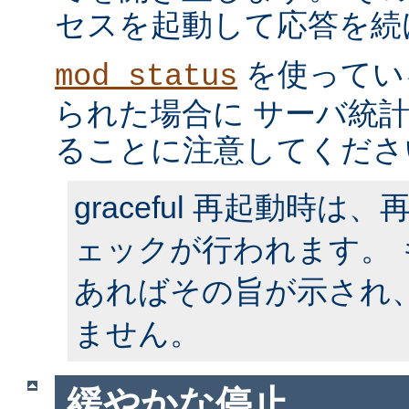
セスを起動して応答を続
を使ってい
mod_status
られた場合に サーバ統
ることに注意してくださ
graceful 再起動時
ェックが行われます。
あればその旨が示され
ません。
緩やかな停止