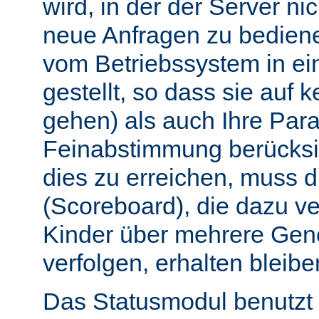
wird, in der der Server nic
neue Anfragen zu bedien
vom Betriebssystem in e
gestellt, so dass sie auf k
gehen) als auch Ihre Par
Feinabstimmung berücksi
dies zu erreichen, muss 
(Scoreboard), die dazu ve
Kinder über mehrere Gen
verfolgen, erhalten bleibe
Das Statusmodul benutzt