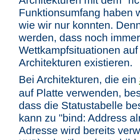
Architekturen mit dem "ric
Funktionsumfang haben wir
wie wir nur konnten. Denn
werden, dass noch immer
Wettkampfsituationen auf
Architekturen existieren.
Bei Architekturen, die ein
auf Platte verwenden, bes
dass die Statustabelle be
kann zu "bind: Address alr
Adresse wird bereits ver