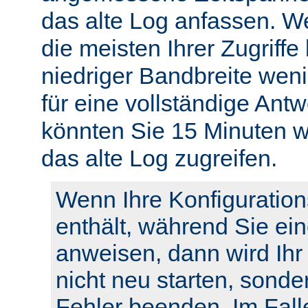
das alte Log anfassen. W
die meisten Ihrer Zugriffe
niedriger Bandbreite weni
für eine vollständige Ant
könnten Sie 15 Minuten w
das alte Log zugreifen.
Wenn Ihre Konfiguration
enthält, während Sie ei
anweisen, dann wird Ihr
nicht neu starten, sonde
Fehler beenden. Im Fall