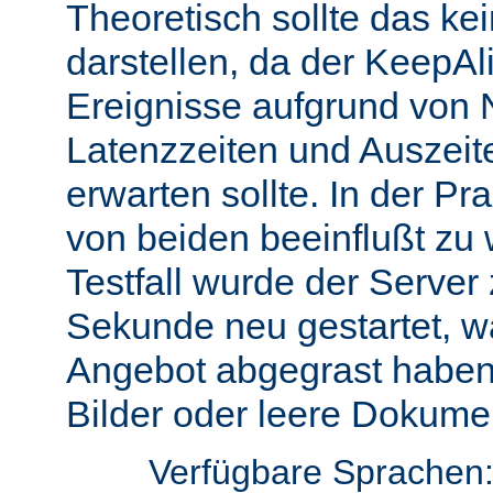
Theoretisch sollte das ke
darstellen, da der KeepAli
Ereignisse aufgrund von 
Latenzzeiten und Auszeit
erwarten sollte. In der Pr
von beiden beeinflußt zu 
Testfall wurde der Server
Sekunde neu gestartet, w
Angebot abgegrast haben
Bilder oder leere Dokumen
Verfügbare Sprachen