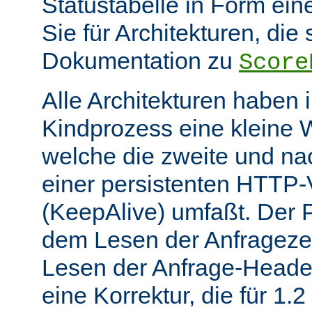
Statustabelle in Form eine
Sie für Architekturen, die 
Dokumentation zu
Score
Alle Architekturen haben 
Kindprozess eine kleine W
welche die zweite und na
einer persistenten HTTP
(KeepAlive) umfaßt. Der 
dem Lesen der Anfrageze
Lesen der Anfrage-Header
eine Korrektur, die für 1.