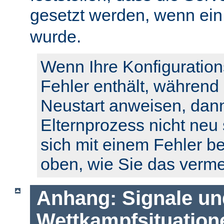
gesetzt werden, wenn ei
wurde.
Wenn Ihre Konfiguration
Fehler enthält, während
Neustart anweisen, dann
Elternprozess nicht neu 
sich mit einem Fehler b
oben, wie Sie das verm
Anhang: Signale un
Wettkampfsituation