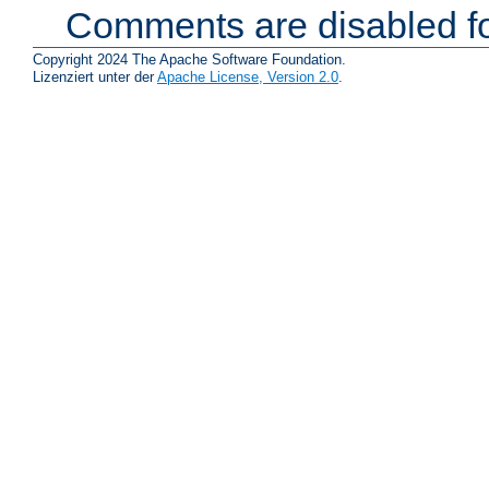
Comments are disabled fo
Copyright 2024 The Apache Software Foundation.
Lizenziert unter der
Apache License, Version 2.0
.