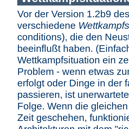
Vor der Version 1.2b9 des
verschiedene
Wettkampfs
conditions), die den Neus
beeinflußt haben. (Einfach 
Wettkampfsituation ein z
Problem - wenn etwas zum
erfolgt oder Dinge in der
passieren, ist unerwartet
Folge. Wenn die gleichen 
Zeit geschehen, funktionier