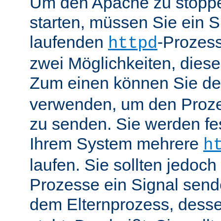
Um den Apache zu stoppe
starten, müssen Sie ein S
laufenden
-Prozess
httpd
zwei Möglichkeiten, dies
Zum einen können Sie de
verwenden, um den Proze
zu senden. Sie werden fes
Ihrem System mehrere
h
laufen. Sie sollten jedoch
Prozesse ein Signal send
dem Elternprozess, dess