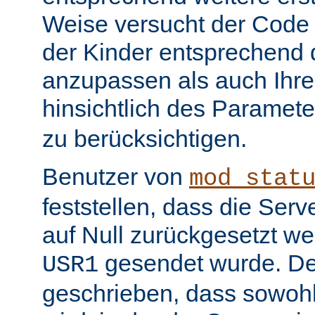
Weise versucht der Code
der Kinder entsprechend 
anzupassen als auch Ihr
hinsichtlich des Paramet
zu berücksichtigen.
Benutzer von
mod_stat
feststellen, dass die Serv
auf Null zurückgesetzt w
gesendet wurde. De
USR1
geschrieben, dass sowohl 