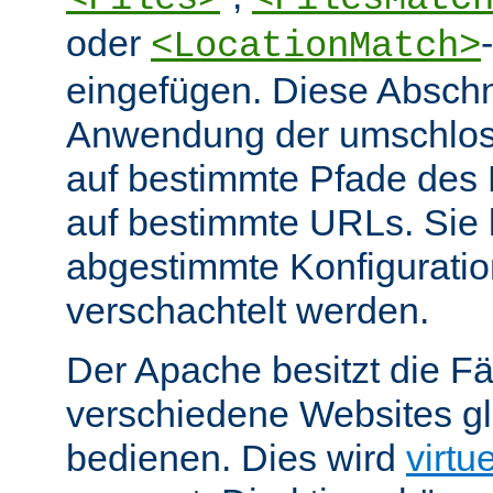
oder
<LocationMatch>
eingefügen. Diese Abschn
Anwendung der umschlos
auf bestimmte Pfade des
auf bestimmte URLs. Sie k
abgestimmte Konfiguratio
verschachtelt werden.
Der Apache besitzt die Fä
verschiedene Websites gl
bedienen. Dies wird
virtu