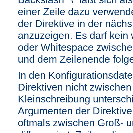
einer Zeile dazu verwend
der Direktive in der nächs
anzuzeigen. Es darf kein
oder Whitespace zwisch
und dem Zeilenende folg
In den Konfigurationsdate
Direktiven nicht zwische
Kleinschreibung untersch
Argumenten der Direktiv
oftmals zwischen Groß- u