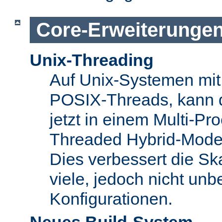
Core-Erweiterunge
Unix-Threading
Auf Unix-Systemen mit 
POSIX-Threads, kann 
jetzt in einem Multi-Pro
Threaded Hybrid-Mode 
Dies verbessert die Skal
viele, jedoch nicht unbe
Konfigurationen.
Neues Build-System