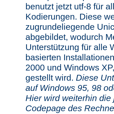
benutzt jetzt utf-8 für 
Kodierungen. Diese we
zugrundeliegende Uni
abgebildet, wodurch M
Unterstützung für alle
basierten Installatione
2000 und Windows XP,
gestellt wird.
Diese Unte
auf Windows 95, 98 od
Hier wird weiterhin die 
Codepage des Rechners