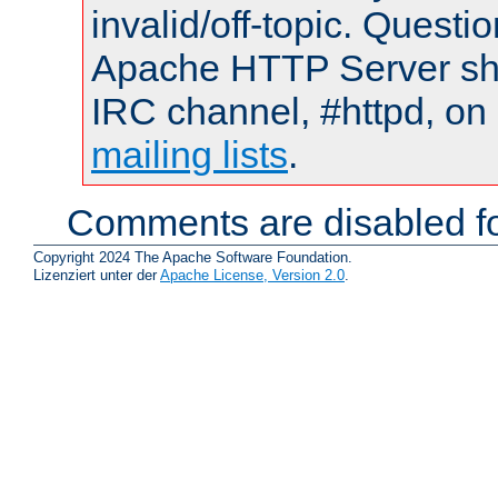
invalid/off-topic. Quest
Apache HTTP Server shou
IRC channel, #httpd, on 
mailing lists
.
Comments are disabled fo
Copyright 2024 The Apache Software Foundation.
Lizenziert unter der
Apache License, Version 2.0
.