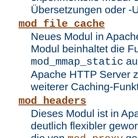
Übersetzungen oder -
mod_file_cache
Neues Modul in Apache
Modul beinhaltet die Fu
au
mod_mmap_static
Apache HTTP Server zu
weiterer Caching-Funk
mod_headers
Dieses Modul ist in Ap
deutlich flexibler gewo